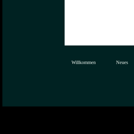
Willkommen
Neues